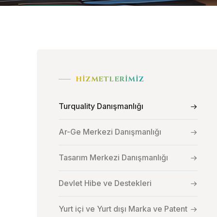
HIZMETLERIMIZ
Turquality Danışmanlığı
Ar-Ge Merkezi Danışmanlığı
Tasarım Merkezi Danışmanlığı
Devlet Hibe ve Destekleri
Yurt içi ve Yurt dışı Marka ve Patent