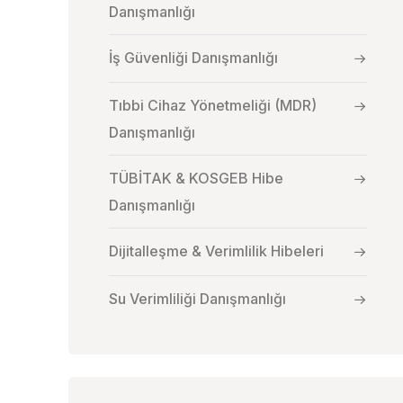
Danışmanlığı
İş Güvenliği Danışmanlığı
Tıbbi Cihaz Yönetmeliği (MDR)
Danışmanlığı
TÜBİTAK & KOSGEB Hibe
Danışmanlığı
Dijitalleşme & Verimlilik Hibeleri
Su Verimliliği Danışmanlığı