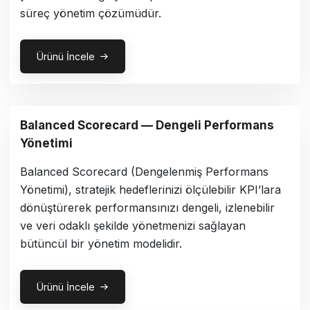
süreç yönetim çözümüdür.
Ürünü İncele
Balanced Scorecard — Dengeli Performans
Yönetimi
Balanced Scorecard (Dengelenmiş Performans
Yönetimi), stratejik hedeflerinizi ölçülebilir KPI’lara
dönüştürerek performansınızı dengeli, izlenebilir
ve veri odaklı şekilde yönetmenizi sağlayan
bütüncül bir yönetim modelidir.
Ürünü İncele