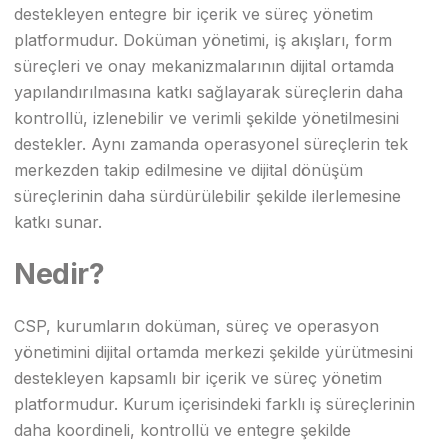
destekleyen entegre bir içerik ve süreç yönetim
platformudur. Doküman yönetimi, iş akışları, form
süreçleri ve onay mekanizmalarının dijital ortamda
yapılandırılmasına katkı sağlayarak süreçlerin daha
kontrollü, izlenebilir ve verimli şekilde yönetilmesini
destekler. Aynı zamanda operasyonel süreçlerin tek
merkezden takip edilmesine ve dijital dönüşüm
süreçlerinin daha sürdürülebilir şekilde ilerlemesine
katkı sunar.
Nedir?
CSP, kurumların doküman, süreç ve operasyon
yönetimini dijital ortamda merkezi şekilde yürütmesini
destekleyen kapsamlı bir içerik ve süreç yönetim
platformudur. Kurum içerisindeki farklı iş süreçlerinin
daha koordineli, kontrollü ve entegre şekilde