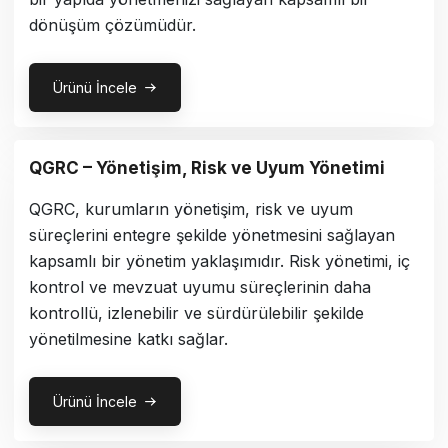
dönüşüm çözümüdür.
Ürünü İncele
QGRC – Yönetişim, Risk ve Uyum Yönetimi
QGRC, kurumların yönetişim, risk ve uyum
süreçlerini entegre şekilde yönetmesini sağlayan
kapsamlı bir yönetim yaklaşımıdır. Risk yönetimi, iç
kontrol ve mevzuat uyumu süreçlerinin daha
kontrollü, izlenebilir ve sürdürülebilir şekilde
yönetilmesine katkı sağlar.
Ürünü İncele