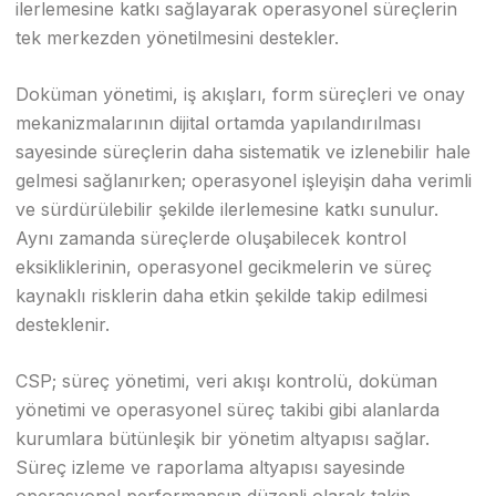
ilerlemesine katkı sağlayarak operasyonel süreçlerin
tek merkezden yönetilmesini destekler.
Doküman yönetimi, iş akışları, form süreçleri ve onay
mekanizmalarının dijital ortamda yapılandırılması
sayesinde süreçlerin daha sistematik ve izlenebilir hale
gelmesi sağlanırken; operasyonel işleyişin daha verimli
ve sürdürülebilir şekilde ilerlemesine katkı sunulur.
Aynı zamanda süreçlerde oluşabilecek kontrol
eksikliklerinin, operasyonel gecikmelerin ve süreç
kaynaklı risklerin daha etkin şekilde takip edilmesi
desteklenir.
CSP; süreç yönetimi, veri akışı kontrolü, doküman
yönetimi ve operasyonel süreç takibi gibi alanlarda
kurumlara bütünleşik bir yönetim altyapısı sağlar.
Süreç izleme ve raporlama altyapısı sayesinde