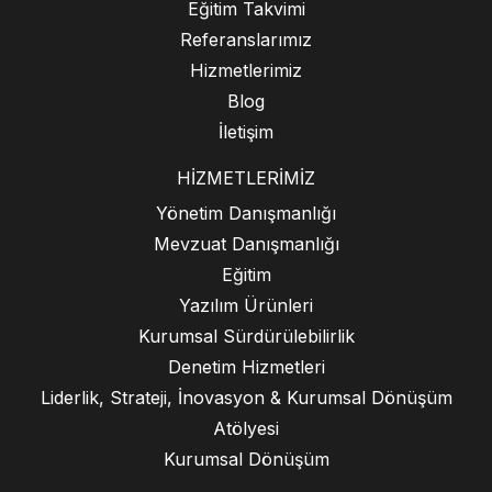
Eğitim Takvimi
Referanslarımız
Hizmetlerimiz
Blog
İletişim
HIZMETLERIMIZ
Yönetim Danışmanlığı
Mevzuat Danışmanlığı
Eğitim
Yazılım Ürünleri
Kurumsal Sürdürülebilirlik
Denetim Hizmetleri
Liderlik, Strateji, İnovasyon & Kurumsal Dönüşüm
Atölyesi
Kurumsal Dönüşüm