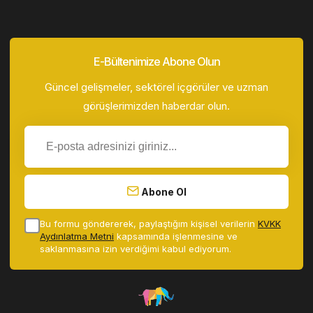
E-Bültenimize Abone Olun
Güncel gelişmeler, sektörel içgörüler ve uzman
görüşlerimizden haberdar olun.
Abone Ol
Bu formu göndererek, paylaştığım kişisel verilerin
KVKK
Aydınlatma Metni
kapsamında işlenmesine ve
saklanmasına izin verdiğimi kabul ediyorum.