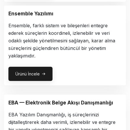
Ensemble Yazılımı
Ensemble, farklı sistem ve bileşenleri entegre
ederek süreçlerin koordineli, izlenebilir ve veri
odaklı şekilde yönetilmesini sağlayan, karar alma
süreçlerini güçlendiren bütüncül bir yönetim
yaklaşımıdır.
Ürünü İncele
EBA — Elektronik Belge Akışı Danışmanlığı
EBA Yazılım Danışmanlığı, iş süreçlerinizi
dijitalleştirerek daha verimli, izlenebilir ve entegre
bir yapıda yönetmenizi sağlayan kapsamlı bir