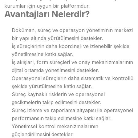
kurumlar için uygun bir platformdur.
Avantajları Nelerdir?
Doküman, süreç ve operasyon yönetiminin merkezi
bir yapı altında yürütülmesini destekler.
İş süreçlerinin daha koordineli ve izlenebilir şekilde
yönetilmesine katkı sağlar.
İş akışları, form süreçleri ve onay mekanizmalarının
dijital ortamda yönetilmesini destekler.
Operasyonel süreçlerin daha sistematik ve kontrollü
şekilde yürütülmesine katkı sağlar.
Süreç kaynaklı risklerin ve operasyonel
gecikmelerin takip edilmesini destekler.
Süreç izleme ve raporlama altyapısı ile operasyonel
performansın takip edilmesine katkı sağlar.
Yönetimsel kontrol mekanizmalarının
güçlendirilmesini destekler.