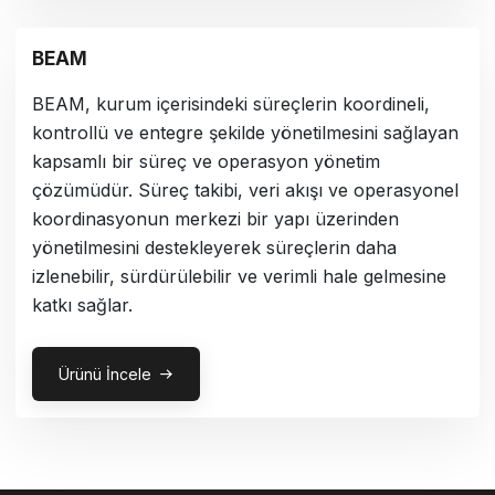
BEAM
BEAM, kurum içerisindeki süreçlerin koordineli,
kontrollü ve entegre şekilde yönetilmesini sağlayan
kapsamlı bir süreç ve operasyon yönetim
çözümüdür. Süreç takibi, veri akışı ve operasyonel
koordinasyonun merkezi bir yapı üzerinden
yönetilmesini destekleyerek süreçlerin daha
izlenebilir, sürdürülebilir ve verimli hale gelmesine
katkı sağlar.
Ürünü İncele